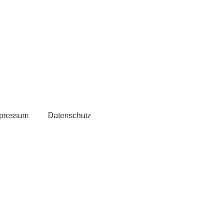
pressum
Datenschutz