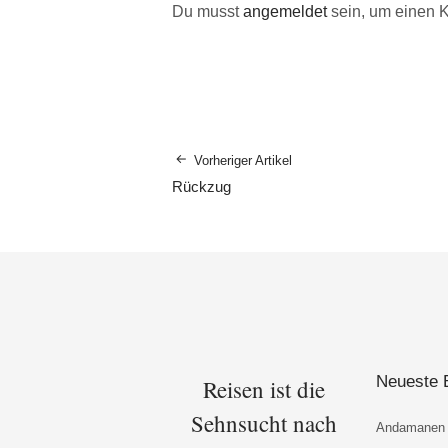
Du musst
angemeldet
sein, um einen 
Vorheriger Artikel
Rückzug
Neueste 
Reisen ist die
Sehnsucht nach
Andamanen