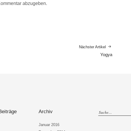
Kommentar abzugeben.
Nächster Artikel
Yogya
Beiträge
Archiv
Januar 2016