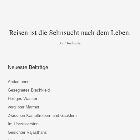
Reisen ist die Sehnsucht nach dem Leben.
Kurt Tucholsky
Neueste Beiträge
Andamanen
Gesegnetes Blechkleid
Heiliges Wasser
vergilbter Marmor
Zwischen Kameltreibern und Gauklern
Im Uhrzeigersinn
Gesichter Rajasthans