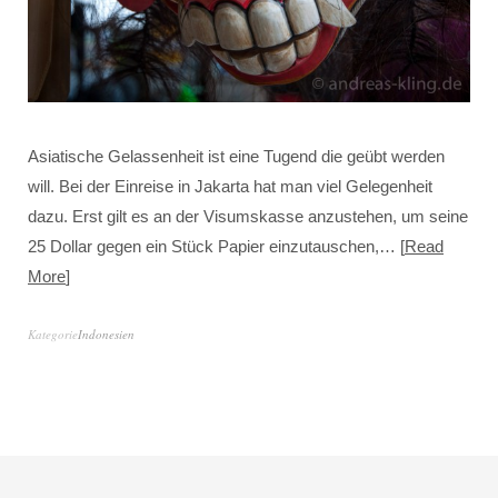
Asiatische Gelassenheit ist eine Tugend die geübt werden
will. Bei der Einreise in Jakarta hat man viel Gelegenheit
dazu. Erst gilt es an der Visumskasse anzustehen, um seine
25 Dollar gegen ein Stück Papier einzutauschen,…
Read
More
Kategorie
Indonesien