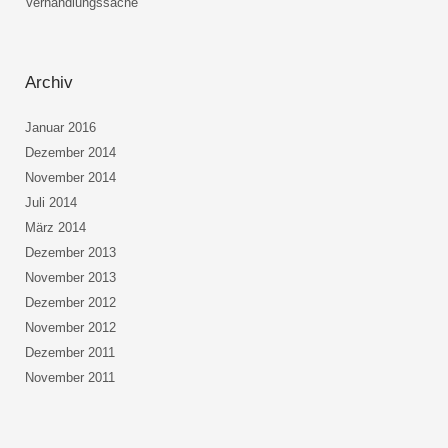
Verhandlungssache
Archiv
Januar 2016
Dezember 2014
November 2014
Juli 2014
März 2014
Dezember 2013
November 2013
Dezember 2012
November 2012
Dezember 2011
November 2011