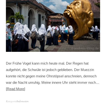
Der Frühe Vogel kann mich heute mal. Der Regen hat
aufgehört, die Schwüle ist jedoch geblieben. Der Muezzin
konnte nicht gegen meine Ohrstöpsel anschreien, dennoch
war die Nacht unruhig. Meine innere Uhr steht immer noch…
Read More
Kategorie
Indonesien