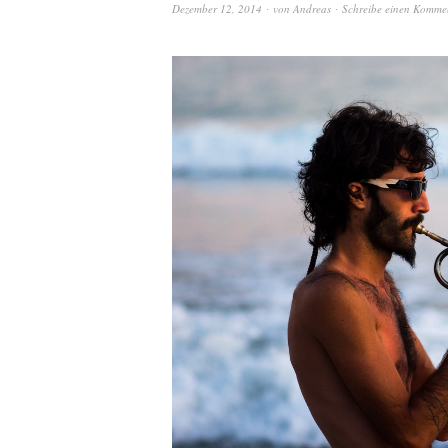
Dezember 12, 2014
von
Andreas
Schreibe einen Komme