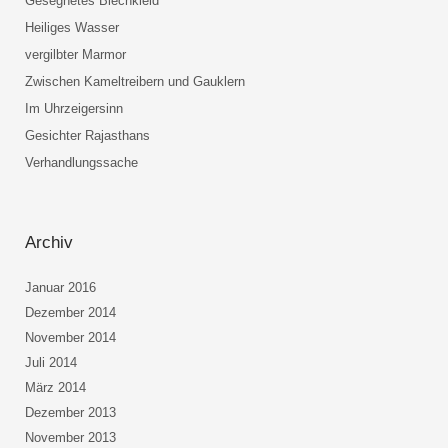
Gesegnetes Blechkleid
Heiliges Wasser
vergilbter Marmor
Zwischen Kameltreibern und Gauklern
Im Uhrzeigersinn
Gesichter Rajasthans
Verhandlungssache
Archiv
Januar 2016
Dezember 2014
November 2014
Juli 2014
März 2014
Dezember 2013
November 2013