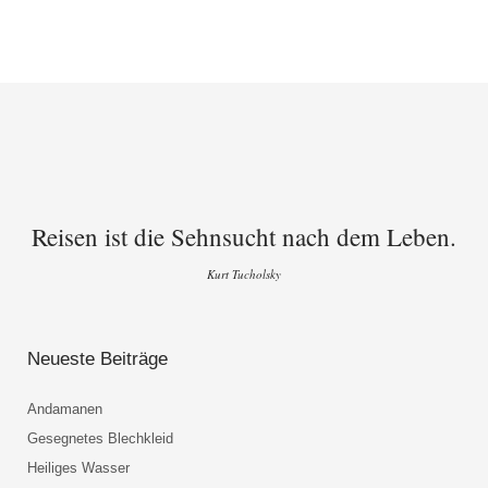
Reisen ist die Sehnsucht nach dem Leben.
Kurt Tucholsky
Neueste Beiträge
Andamanen
Gesegnetes Blechkleid
Heiliges Wasser