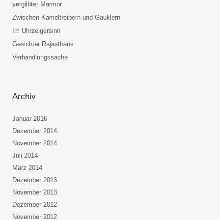
vergilbter Marmor
Zwischen Kameltreibern und Gauklern
Im Uhrzeigersinn
Gesichter Rajasthans
Verhandlungssache
Archiv
Januar 2016
Dezember 2014
November 2014
Juli 2014
März 2014
Dezember 2013
November 2013
Dezember 2012
November 2012