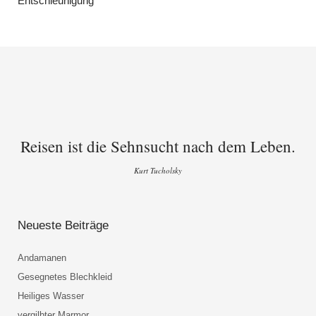
Entschleunigung
Reisen ist die Sehnsucht nach dem Leben.
Kurt Tucholsky
Neueste Beiträge
Andamanen
Gesegnetes Blechkleid
Heiliges Wasser
vergilbter Marmor