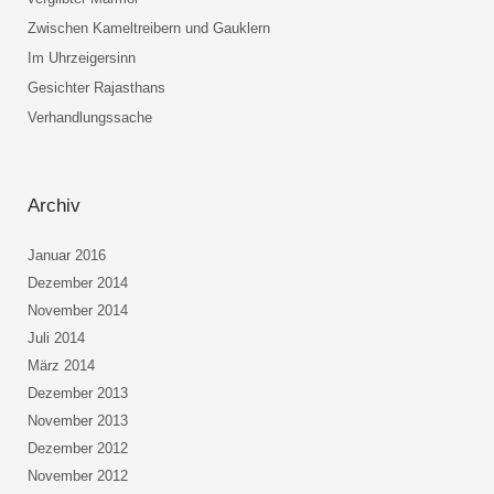
Zwischen Kameltreibern und Gauklern
Im Uhrzeigersinn
Gesichter Rajasthans
Verhandlungssache
Archiv
Januar 2016
Dezember 2014
November 2014
Juli 2014
März 2014
Dezember 2013
November 2013
Dezember 2012
November 2012