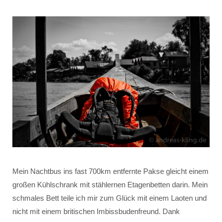
Mein Nachtbus ins fast 700km entfernte Pakse gleicht einem
großen Kühlschrank mit stählernen Etagenbetten darin. Mein
schmales Bett teile ich mir zum Glück mit einem Laoten und
nicht mit einem britischen Imbissbudenfreund. Dank