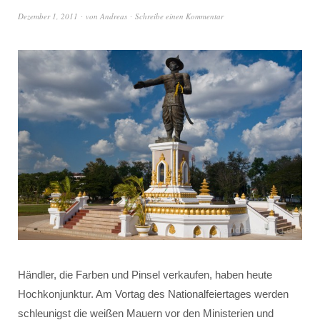
Dezember 1, 2011
von
Andreas
Schreibe einen Kommentar
Händler, die Farben und Pinsel verkaufen, haben heute
Hochkonjunktur. Am Vortag des Nationalfeiertages werden
schleunigst die weißen Mauern vor den Ministerien und