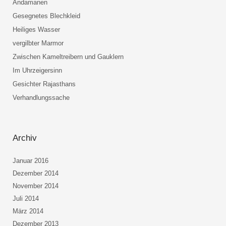
Andamanen
Gesegnetes Blechkleid
Heiliges Wasser
vergilbter Marmor
Zwischen Kameltreibern und Gauklern
Im Uhrzeigersinn
Gesichter Rajasthans
Verhandlungssache
Archiv
Januar 2016
Dezember 2014
November 2014
Juli 2014
März 2014
Dezember 2013