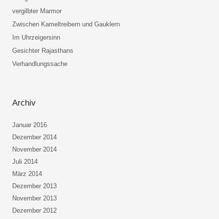
vergilbter Marmor
Zwischen Kameltreibern und Gauklern
Im Uhrzeigersinn
Gesichter Rajasthans
Verhandlungssache
Archiv
Januar 2016
Dezember 2014
November 2014
Juli 2014
März 2014
Dezember 2013
November 2013
Dezember 2012